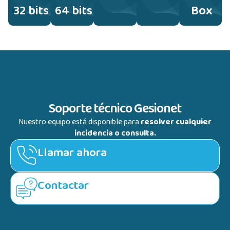
32 bits
64 bits
Box
Soporte técnico Gesionet
Nuestro equipo está disponible para
resolver cualquier
incidencia o consulta.
Llamar ahora
Contactar