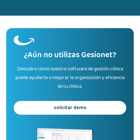
¿Aún no utilizas Gesionet?
Descubre cómo nuestro software de gestión clínica
puede ayudarte a mejorar la organización y eficiencia
de tu clínica.
solicitar demo