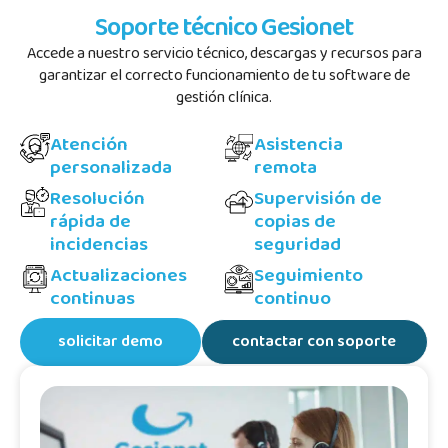
Soporte técnico Gesionet
Accede a nuestro servicio técnico, descargas y recursos para
garantizar el correcto funcionamiento de tu software de
gestión clínica.
Atención
Asistencia
personalizada
remota
Resolución
Supervisión de
rápida de
copias de
incidencias
seguridad
Actualizaciones
Seguimiento
continuas
continuo
solicitar demo
contactar con soporte