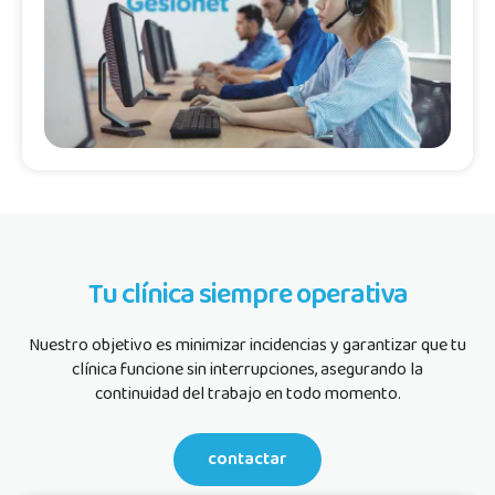
Tu clínica siempre operativa
Nuestro objetivo es minimizar incidencias y garantizar que tu
clínica funcione sin interrupciones, asegurando la
continuidad del trabajo en todo momento.
contactar