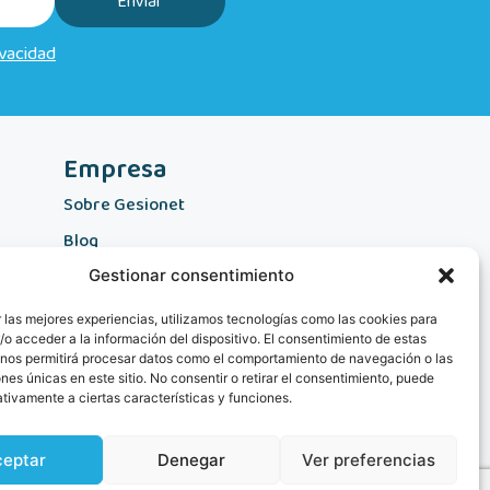
Enviar
ivacidad
Empresa
Sobre Gesionet
Blog
Contacto
Gestionar consentimiento
 las mejores experiencias, utilizamos tecnologías como las cookies para
o acceder a la información del dispositivo. El consentimiento de estas
 nos permitirá procesar datos como el comportamiento de navegación o las
ones únicas en este sitio. No consentir o retirar el consentimiento, puede
tivamente a ciertas características y funciones.
ceptar
Denegar
Ver preferencias