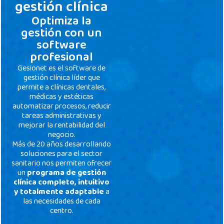
gestión clínica
Optimiza la
gestión con un
software
profesional
Gesionet es el software de
gestión clínica líder que
permite a clínicas dentales,
médicas y estéticas
automatizar procesos, reducir
tareas administrativas y
mejorar la rentabilidad del
negocio.
Más de 20 años desarrollando
soluciones para el sector
sanitario nos permiten ofrecer
un
programa de gestión
clínica completo, intuitivo
y totalmente adaptable
a
las necesidades de cada
centro.