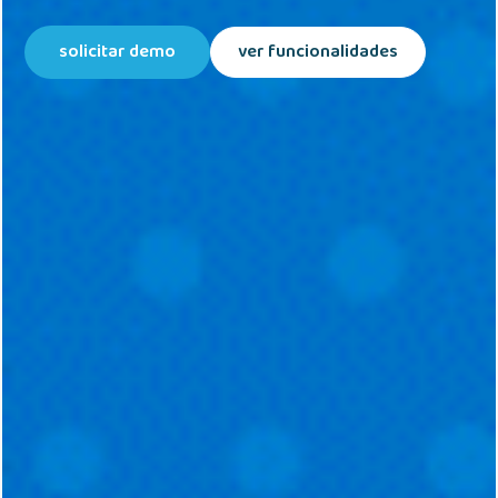
solicitar demo
ver funcionalidades