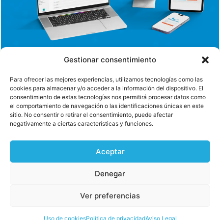
Gestionar consentimiento
Para ofrecer las mejores experiencias, utilizamos tecnologías como las
cookies para almacenar y/o acceder a la información del dispositivo. El
consentimiento de estas tecnologías nos permitirá procesar datos como
el comportamiento de navegación o las identificaciones únicas en este
sitio. No consentir o retirar el consentimiento, puede afectar
negativamente a ciertas características y funciones.
Aceptar
Denegar
Ver preferencias
Uso de cookies
Política de privacidad
Aviso Legal