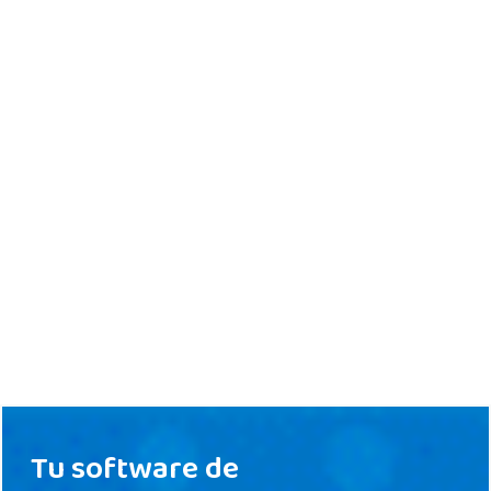
Tu software de