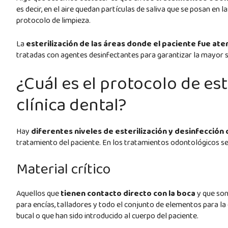
es decir, en el aire quedan partículas de saliva que se posan en 
protocolo de limpieza.
La
esterilización de las áreas donde el paciente fue at
tratadas con agentes desinfectantes para garantizar la mayor s
¿Cuál es el protocolo de es
clínica dental?
Hay
diferentes niveles de esterilización y desinfección 
tratamiento del paciente. En los tratamientos odontológicos se
Material crítico
Aquellos que
tienen contacto directo con la boca
y que son
para encías, talladores y todo el conjunto de elementos para l
bucal o que han sido introducido al cuerpo del paciente.