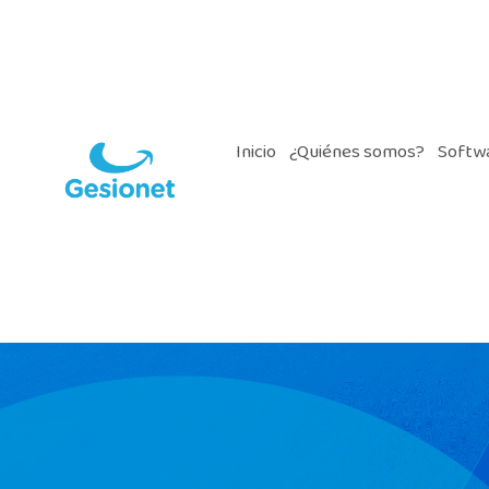
Inicio
¿Quiénes somos?
Softwa