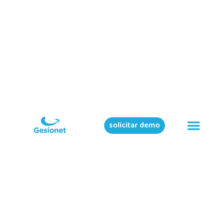
solicitar demo