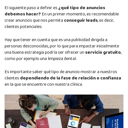
El siguiente paso a definir es
¿qué tipo de anuncios
debemos hacer?
En un primer momento, es recomendable
crear anuncios que nos permita
conseguir leads
, es decir,
clientes potenciales.
Hay que tener en cuenta que es una publicidad dirigida a
personas desconocidas, por lo que para impactar inicialmente
una buena estrategia podría ser ofrecer un
servicio gratuito
,
como por ejemplo una limpieza dental.
Es importante saber qué tipo de anuncio mostrar a nuestros
clientes
dependiendo de la fase de relación o confianza
en la que se encuentre con nuestra clínica.