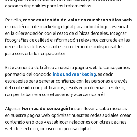
opciones disponibles para los tratamientos…
Por ello,
crear contenido de valor en nuestros sitios web
es una técnica de marketing digital para odontólogos esencial
en la diferenciación con el resto de clínicas dentales. Integrar
fotografías de calidad e información relevante centrada en las
necesidades de los visitantes son elementos indispensables
para convertirlos en pacientes.
Este aumento de tráfico a nuestra página web lo conseguimos
por medio del conocido
inbound marketing
, es decir,
estrategias para generar confianza con las personas a través
del contenido que publicamos, resolver problemas… es decir,
romper la barrera con el usuario y acercarnos a él.
Algunas
formas de conseguirlo
son: llevar a cabo mejoras
en nuestra página web, optimizar nuestras redes sociales, crear
contenido en blogs y establecer relaciones con otras páginas
web del sector o, incluso, con prensa digital.