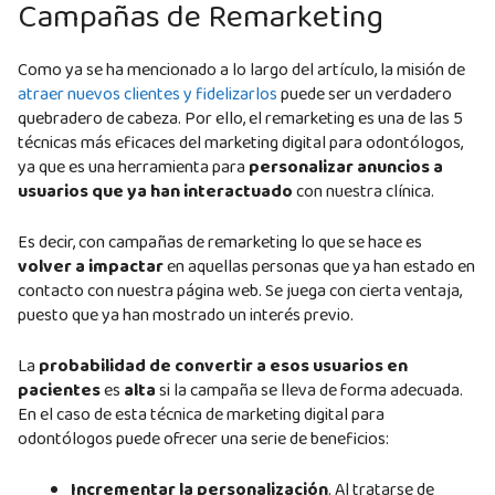
Campañas de Remarketing
Como ya se ha mencionado a lo largo del artículo, la misión de
atraer nuevos clientes y fidelizarlos
puede ser un verdadero
quebradero de cabeza. Por ello, el remarketing es una de las 5
técnicas más eficaces del marketing digital para odontólogos,
ya que es una herramienta para
personalizar anuncios a
usuarios que ya han interactuado
con nuestra clínica.
Es decir, con campañas de remarketing lo que se hace es
volver a impactar
en aquellas personas que ya han estado en
contacto con nuestra página web. Se juega con cierta ventaja,
puesto que ya han mostrado un interés previo.
La
probabilidad de convertir a esos usuarios en
pacientes
es
alta
si la campaña se lleva de forma adecuada.
En el caso de esta técnica de marketing digital para
odontólogos puede ofrecer una serie de beneficios:
Incrementar la personalización
. Al tratarse de