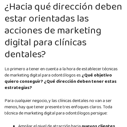
¿Hacia qué dirección deben
estar orientadas las
acciones de marketing
digital para clínicas
dentales?
Lo primero a tener en cuenta a la hora de establecer técnicas
de marketing digital para odontólogos es
¿Qué objetivo
quiero conseguir? ¿Qué dirección deben tener estas
estrategias?
Para cualquier negocio, y las clínicas dentales no van a ser
menos, hay que tener presente tres enfoques claros. Toda
técnica de marketing digital para odontólogos persigue:
Ampliar el nivel de atracción hacia
nuevos clientes
.