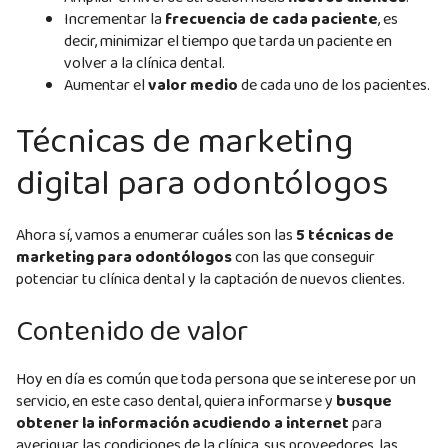
Incrementar la
frecuencia de cada paciente
, es
decir, minimizar el tiempo que tarda un paciente en
volver a la clínica dental.
Aumentar el
valor medio
de cada uno de los pacientes.
Técnicas de marketing
digital para odontólogos
Ahora sí, vamos a enumerar cuáles son las
5 técnicas de
marketing para odontólogos
con las que conseguir
potenciar tu clínica dental y la captación de nuevos clientes.
Contenido de valor
Hoy en día es común que toda persona que se interese por un
servicio, en este caso dental, quiera informarse y
busque
obtener la información acudiendo a internet
para
averiguar las condiciones de la clínica, sus proveedores, las