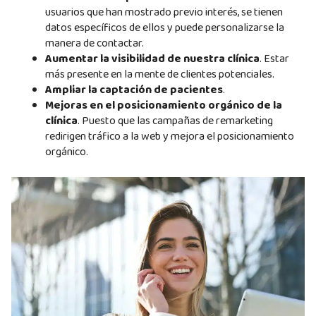
usuarios que han mostrado previo interés, se tienen
datos específicos de ellos y puede personalizarse la
manera de contactar.
Aumentar la visibilidad de nuestra clínica
. Estar
más presente en la mente de clientes potenciales.
Ampliar la captación de pacientes
.
Mejoras en el posicionamiento orgánico de la
clínica
. Puesto que las campañas de remarketing
redirigen tráfico a la web y mejora el posicionamiento
orgánico.