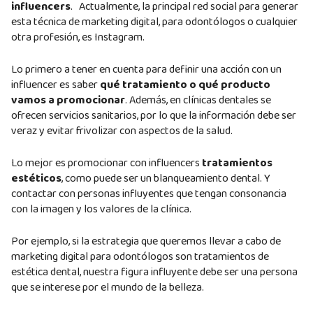
influencers
. Actualmente, la principal red social para generar
esta técnica de marketing digital, para odontólogos o cualquier
otra profesión, es Instagram.
Lo primero a tener en cuenta para definir una acción con un
influencer es saber
qué tratamiento o qué producto
vamos a promocionar
. Además, en clínicas dentales se
ofrecen servicios sanitarios, por lo que la información debe ser
veraz y evitar frivolizar con aspectos de la salud.
Lo mejor es promocionar con influencers
tratamientos
estéticos
, como puede ser un blanqueamiento dental. Y
contactar con personas influyentes que tengan consonancia
con la imagen y los valores de la clínica.
Por ejemplo, si la estrategia que queremos llevar a cabo de
marketing digital para odontólogos son tratamientos de
estética dental, nuestra figura influyente debe ser una persona
que se interese por el mundo de la belleza.