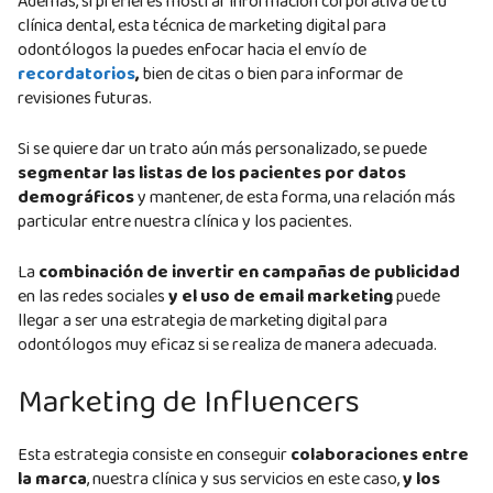
Además, si prefieres mostrar información corporativa de tu
clínica dental, esta técnica de marketing digital para
odontólogos la puedes enfocar hacia el envío de
recordatorios
,
bien de citas o bien para informar de
revisiones futuras.
Si se quiere dar un trato aún más personalizado, se puede
segmentar las listas de los pacientes por datos
demográficos
y mantener, de esta forma, una relación más
particular entre nuestra clínica y los pacientes.
La
combinación de invertir en campañas de publicidad
en las redes sociales
y el uso de email marketing
puede
llegar a ser una estrategia de marketing digital para
odontólogos muy eficaz si se realiza de manera adecuada.
Marketing de Influencers
Esta estrategia consiste en conseguir
colaboraciones entre
la marca
, nuestra clínica y sus servicios en este caso,
y los