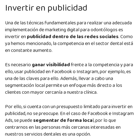
Invertir en publicidad
Una de las técnicas fundamentales para realizar una adecuada
implementación de marketing digital para odontólogos es
invertir en
publicidad dentro de las redes sociales
. Como
ya hemos mencionado, la competencia en el sector dental está
en constante aumento.
Es necesario
ganar visibilidad
frente a la competencia y para
ello, usar publicidad en Facebook o Instagram, por ejemplo, es
una de las claves para ello. Además, llevar a cabo una
segmentación local permite un enfoque más directo a los
clientes con mayor cercanía a nuestra clínica.
Por ello, si cuenta con un presupuesto limitado para invertir en
publicidad, no se preocupe. En el caso de Facebook e Instagram
Ads, se puede
segmentar de forma loca
l, por lo que
centrarnos en las personas más cercanas interesadas en
nuestros servicios dentales es una opción.