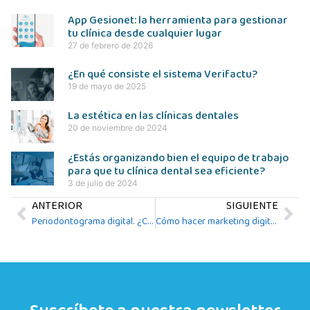
App Gesionet: la herramienta para gestionar
tu clínica desde cualquier lugar
27 de febrero de 2026
¿En qué consiste el sistema Verifactu?
19 de mayo de 2025
La estética en las clínicas dentales
20 de noviembre de 2024
¿Estás organizando bien el equipo de trabajo
para que tu clínica dental sea eficiente?
3 de julio de 2024
ANTERIOR
SIGUIENTE
Periodontograma digital. ¿Cómo se utiliza?
Cómo hacer marketing digital para clínicas estéticas