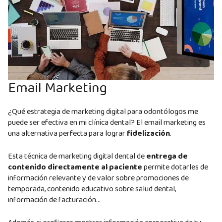
Email Marketing
¿Qué estrategia de marketing digital para odontólogos me
puede ser efectiva en mi clínica dental? El email marketing es
una alternativa perfecta para lograr
fidelización
.
Esta técnica de marketing digital dental de
entrega de
contenido directamente al paciente
permite dotarles de
información relevante y de valor sobre promociones de
temporada, contenido educativo sobre salud dental,
información de facturación…