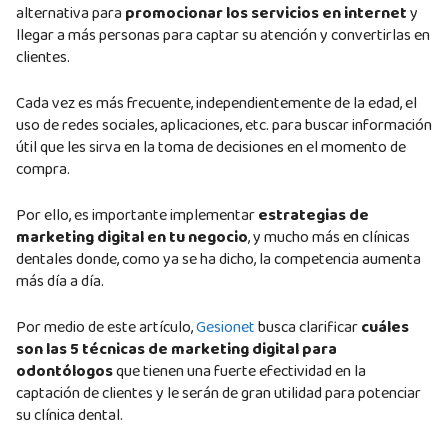
alternativa para
promocionar los servicios en internet
y
llegar a más personas para captar su atención y convertirlas en
clientes.
Cada vez es más frecuente, independientemente de la edad, el
uso de redes sociales, aplicaciones, etc. para buscar información
útil que les sirva en la toma de decisiones en el momento de
compra.
Por ello, es importante implementar
estrategias de
marketing digital en tu negocio
, y mucho más en clínicas
dentales donde, como ya se ha dicho, la competencia aumenta
más día a día.
Por medio de este artículo,
Gesionet
busca clarificar
cuáles
son las 5 técnicas de marketing digital para
odontólogos
que tienen una fuerte efectividad en la
captación de clientes y le serán de gran utilidad para potenciar
su clínica dental.